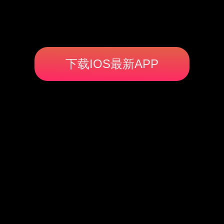
下载IOS最新APP