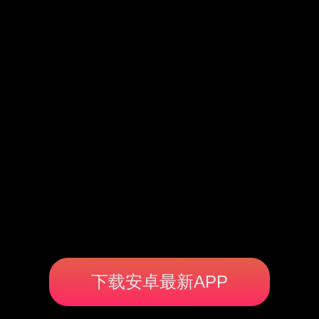
下载安卓最新APP